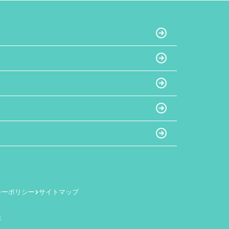
シーポリシー
サイトマップ
.