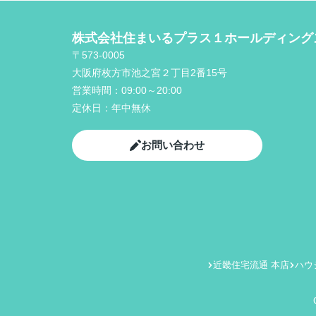
株式会社住まいるプラス１ホールディング
〒573-0005
大阪府枚方市池之宮２丁目2番15号
営業時間：
09:00～20:00
定休日：
年中無休
お問い合わせ
近畿住宅流通 本店
ハウ