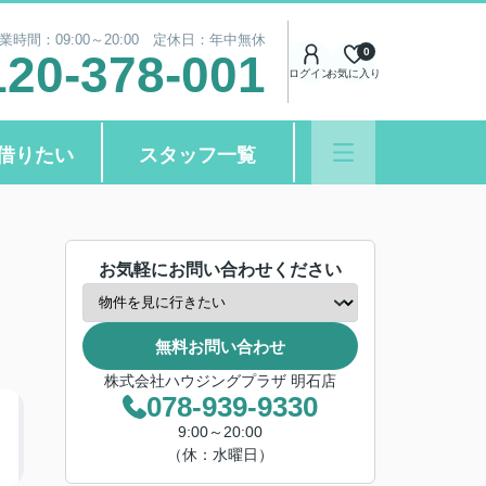
業時間：09:00～20:00 定休日：年中無休
0
120-378-001
ログイン
お気に入り
借りたい
スタッフ一覧
お気軽にお問い合わせください
無料お問い合わせ
株式会社ハウジングプラザ 明石店
078-939-9330
9:00～20:00
（休：水曜日）