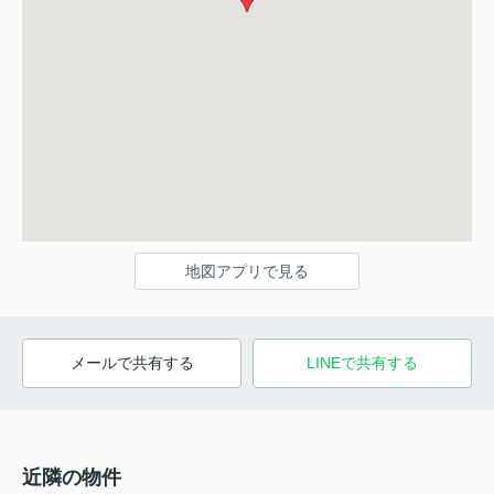
地図アプリで見る
メールで共有する
LINEで共有する
近隣の物件