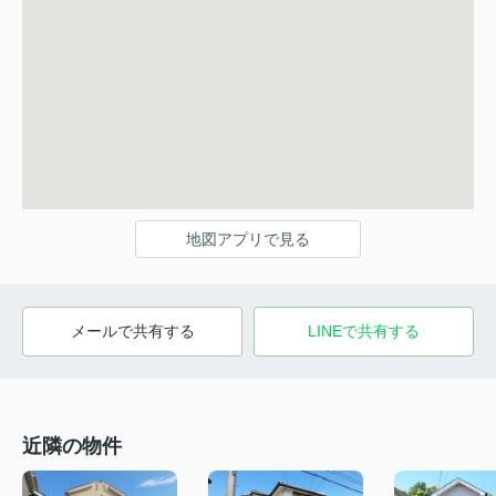
地図アプリで見る
メールで共有する
LINEで共有する
近隣の物件