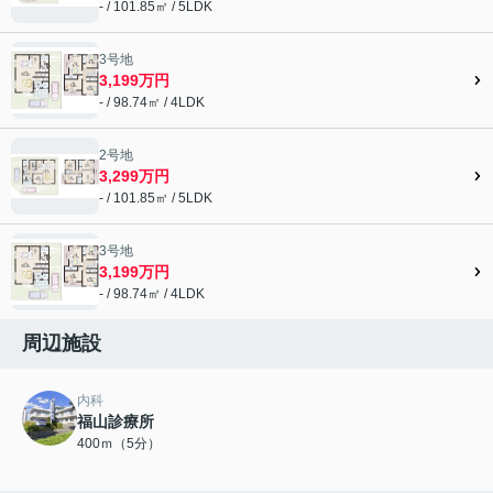
- / 101.85㎡ / 5LDK
3号地
3,199万円
- / 98.74㎡ / 4LDK
2号地
3,299万円
- / 101.85㎡ / 5LDK
3号地
3,199万円
- / 98.74㎡ / 4LDK
周辺施設
内科
福山診療所
400ｍ（5分）