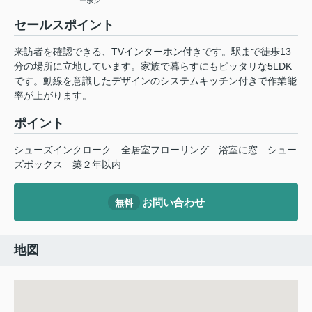
ーホン
セールスポイント
来訪者を確認できる、TVインターホン付きです。駅まで徒歩13
分の場所に立地しています。家族で暮らすにもピッタリな5LDK
です。動線を意識したデザインのシステムキッチン付きで作業能
率が上がります。
ポイント
シューズインクローク
全居室フローリング
浴室に窓
シュー
ズボックス
築２年以内
お問い合わせ
無料
地図