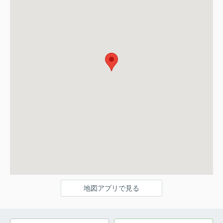
地図アプリで見る