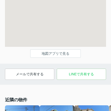
地図アプリで見る
メールで共有する
LINEで共有する
近隣の物件