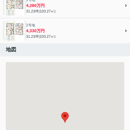
4,280万円
31.23坪(103.27㎡)
2号地
4,330万円
31.23坪(103.27㎡)
地図