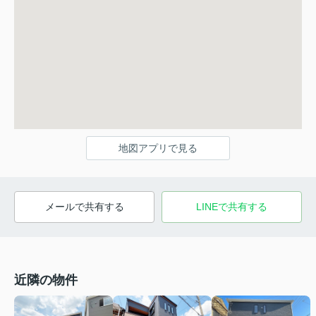
地図アプリで見る
メールで共有する
LINEで共有する
近隣の物件