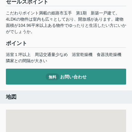
セールスポイント
こだわりポイント満載の姫路市玉手 第1期 新築一戸建て。
4LDKの物件は室内も広々としており、開放感があります。建物
面積が104.96平米以上ある物件でゆったりと生活したい方にいか
がでしょうか。
ポイント
浴室１坪以上
周辺交通量少なめ
浴室乾燥機
食器洗乾燥機
隣家との間隔が大きい
お問い合わせ
無料
地図