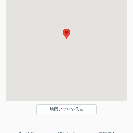
地図アプリで見る