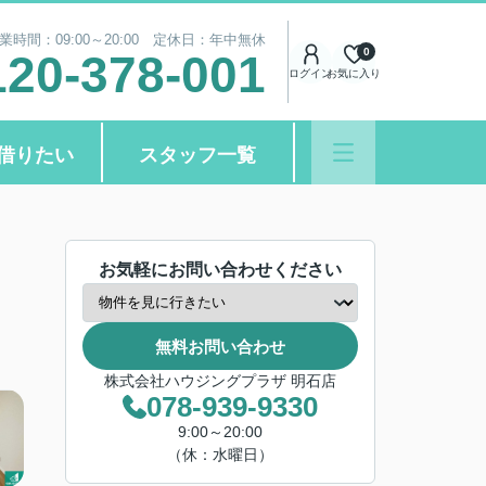
業時間：09:00～20:00 定休日：年中無休
0
120-378-001
ログイン
お気に入り
借りたい
スタッフ一覧
お気軽にお問い合わせください
無料お問い合わせ
株式会社ハウジングプラザ 明石店
078-939-9330
9:00～20:00
（休：水曜日）