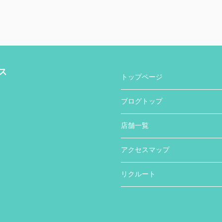
ス
トップページ
ブログトップ
店舗一覧
アクセスマップ
リクルート