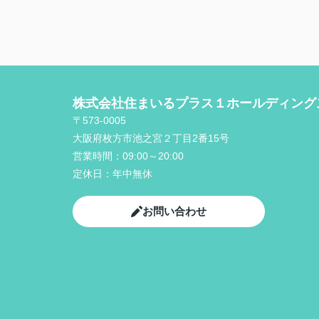
株式会社住まいるプラス１ホールディング
〒573-0005
大阪府枚方市池之宮２丁目2番15号
営業時間：
09:00～20:00
定休日：
年中無休
お問い合わせ