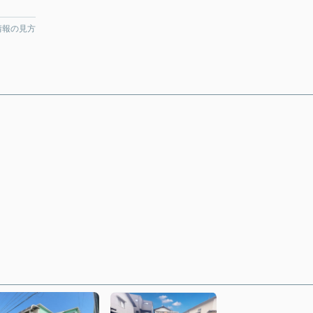
情報の見方