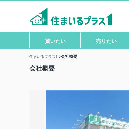
買いたい
売りたい
会社概要
住まいるプラス1
会社概要