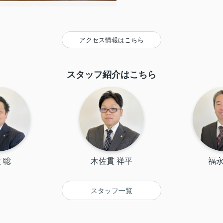
アクセス情報はこちら
スタッフ紹介はこちら
 聡
木佐貫 祥平
福永
スタッフ一覧