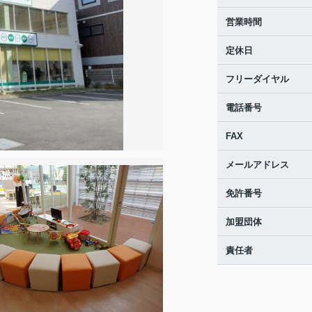
営業時間
定休日
フリーダイヤル
電話番号
FAX
メールアドレス
免許番号
加盟団体
責任者