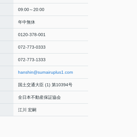
09:00～20:00
年中無休
0120-378-001
072-773-0333
072-773-1333
hanshin@sumairuplus1.com
国土交通大臣 (1) 第10394号
全日本不動産保証協会
江川 宏嗣