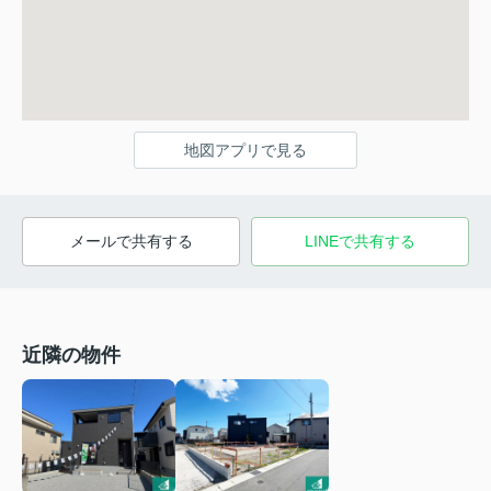
地図アプリで見る
メールで共有する
LINEで共有する
近隣の物件