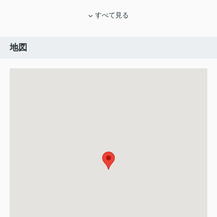
すべて見る
地図