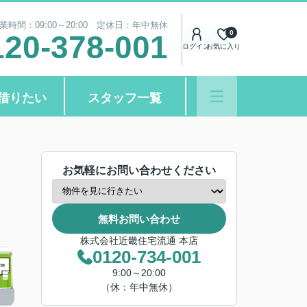
業時間：09:00～20:00 定休日：年中無休
0
120-378-001
ログイン
お気に入り
借りたい
スタッフ一覧
お気軽にお問い合わせください
無料お問い合わせ
株式会社近畿住宅流通 本店
0120-734-001
9:00～20:00
（休：年中無休）