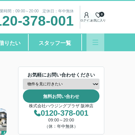
業時間：09:00～20:00 定休日：年中無休
0
120-378-001
ログイン
お気に入り
借りたい
スタッフ一覧
お気軽にお問い合わせください
無料お問い合わせ
株式会社ハウジングプラザ 阪神店
0120-378-001
09:00～20:00
（休：年中無休）