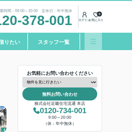
業時間：09:00～20:00 定休日：年中無休
0
120-378-001
ログイン
お気に入り
借りたい
スタッフ一覧
お気軽にお問い合わせください
無料お問い合わせ
株式会社近畿住宅流通 本店
0120-734-001
9:00～20:00
（休：年中無休）