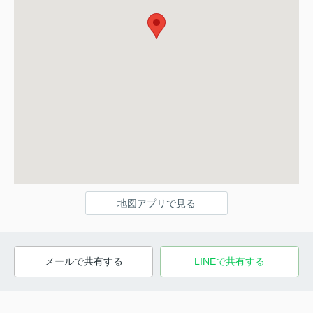
地図アプリで見る
メールで共有する
LINEで共有する