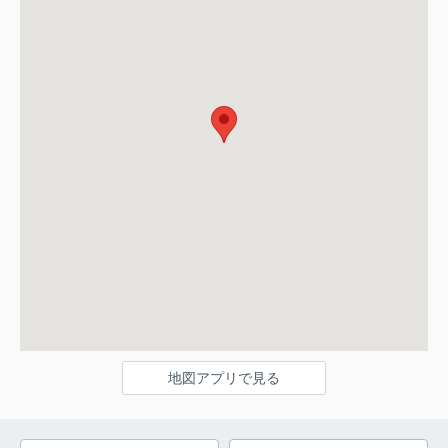
地図アプリで見る