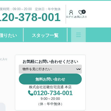
業時間：09:00～20:00 定休日：年中無休
0
120-378-001
ログイン
お気に入り
借りたい
スタッフ一覧
に入り
お気軽にお問い合わせください
無料お問い合わせ
株式会社近畿住宅流通 本店
0120-734-001
9:00～20:00
（休：年中無休）