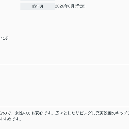
2026年8月(予定)
築年月
41分
付きなので、女性の方も安心です。広々としたリビングに充実設備のキッチ
おすすめです。