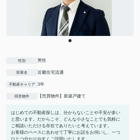
男性
性別
近畿住宅流通
部署名
3年
不動産キャリア
【売買物件】新築戸建て
得意物件
はじめての不動産探しは、分からないことや不安が多い
と思います。だからこそ、どんな小さなことでも気軽に
ご相談いただける存在でありたいと考えています。
お客様のペースに合わせて丁寧にお話をお伺いし、一つ
ひとつ分かりやすくご説明いたします。