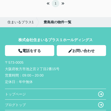
1
住まいるプラス1
豊島南の物件一覧
株式会社住まいるプラス１ホールディングス
電話をする
お問い合わせ
〒573-0005
大阪府枚方市池之宮２丁目2番15号
営業時間：
09:00～20:00
定休日：
年中無休
トップページ
ブログトップ