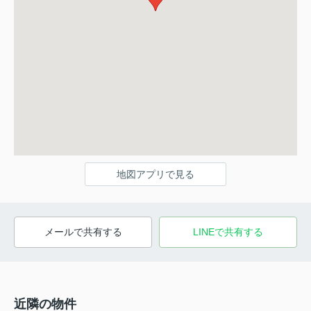
地図アプリで見る
メールで共有する
LINEで共有する
近隣の物件