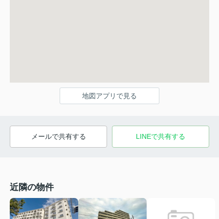
地図アプリで見る
メールで共有する
LINEで共有する
近隣の物件