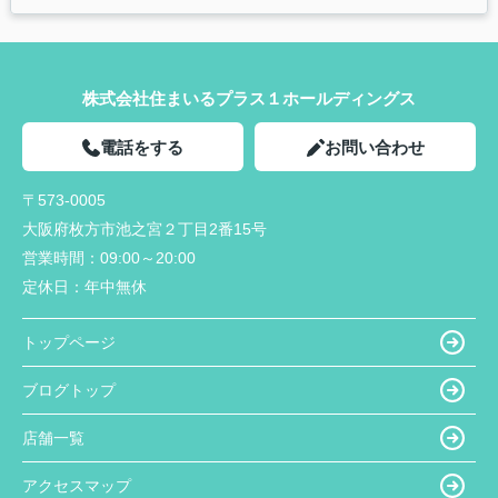
株式会社住まいるプラス１ホールディングス
電話をする
お問い合わせ
〒573-0005
大阪府枚方市池之宮２丁目2番15号
営業時間：
09:00～20:00
定休日：
年中無休
トップページ
ブログトップ
店舗一覧
アクセスマップ