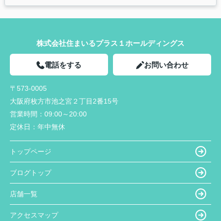
株式会社住まいるプラス１ホールディングス
電話をする
お問い合わせ
〒573-0005
大阪府枚方市池之宮２丁目2番15号
営業時間：
09:00～20:00
定休日：
年中無休
トップページ
ブログトップ
店舗一覧
アクセスマップ