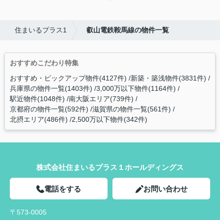
住まいるプラス1
叡山電鉄鞍馬線の物件一覧
おすすめこだわり特集
おすすめ・ピックアップ物件(4127件)
新築・築浅物件(3831件)
兵庫県の物件一覧(1403件)
3,000万以下物件(1164件)
駅近物件(1048件)
南大阪エリア(739件)
京都府の物件一覧(592件)
滋賀県の物件一覧(561件)
北摂エリア(486件)
2,500万以下物件(342件)
株式会社住まいるプラス１ホールディングス
電話をする
お問い合わせ
〒573-0005