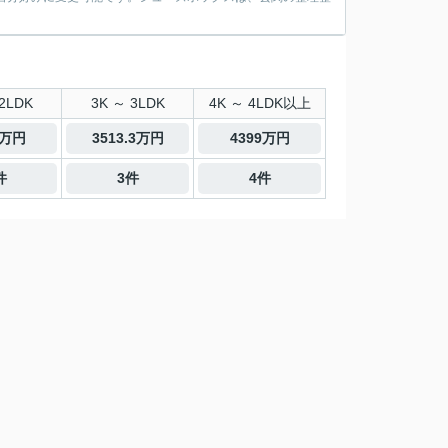
2LDK
3K ～ 3LDK
4K ～ 4LDK以上
0万円
3513.3万円
4399万円
件
3件
4件