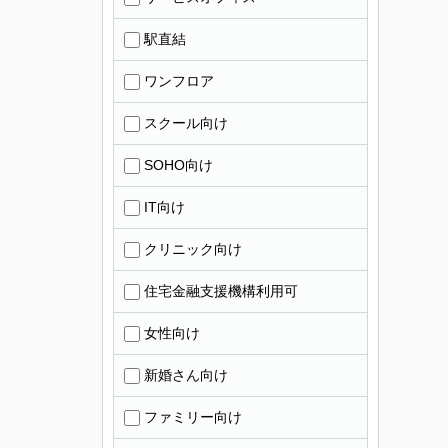
駅直結
ワンフロア
スクール向け
SOHO向け
IT向け
クリニック向け
住宅金融支援機構利用可
女性向け
新婚さん向け
ファミリー向け