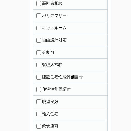
高齢者相談
バリアフリー
キッズルーム
自由設計対応
分割可
管理人常駐
建設住宅性能評価書付
住宅性能保証付
眺望良好
輸入住宅
飲食店可