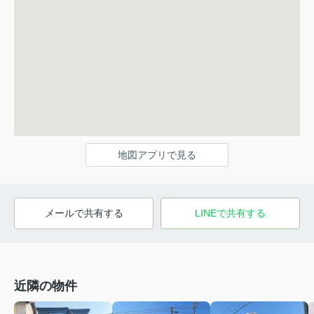
地図アプリで見る
メールで共有する
LINEで共有する
近隣の物件