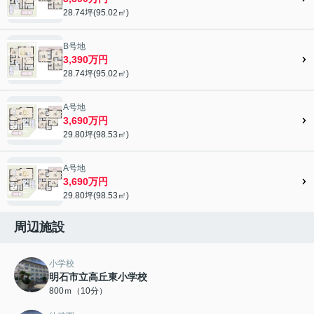
28.74坪(95.02㎡)
B号地
3,390万円
28.74坪(95.02㎡)
A号地
3,690万円
29.80坪(98.53㎡)
A号地
3,690万円
29.80坪(98.53㎡)
周辺施設
小学校
明石市立高丘東小学校
800ｍ（10分）