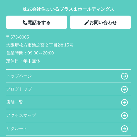
株式会社住まいるプラス１ホールディングス
電話をする
お問い合わせ
〒573-0005
大阪府枚方市池之宮２丁目2番15号
営業時間：
09:00～20:00
定休日：
年中無休
トップページ
ブログトップ
店舗一覧
アクセスマップ
リクルート