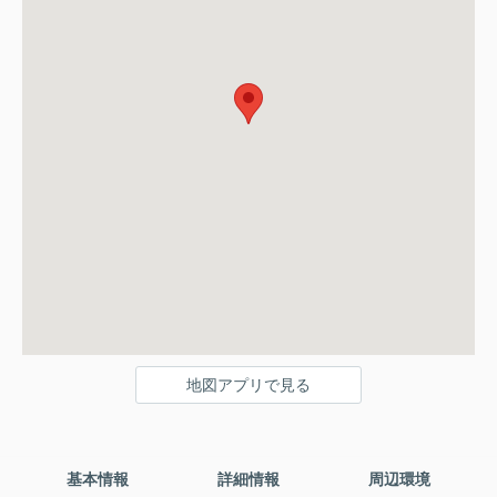
地図アプリで見る
基本情報
詳細情報
周辺環境