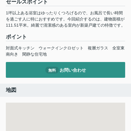
セールスポイント
1坪以上ある浴室はゆったりくつろげるので、お風呂で長い時間
を過ごす人に特におすすめです。今回紹介するのは、建物面積が
111.51平米。綺麗で清潔感のある室内が新築戸建ての特徴です。
ポイント
対面式キッチン
ウォークインクロゼット
複層ガラス
全室東
南向き
閑静な住宅地
お問い合わせ
無料
地図