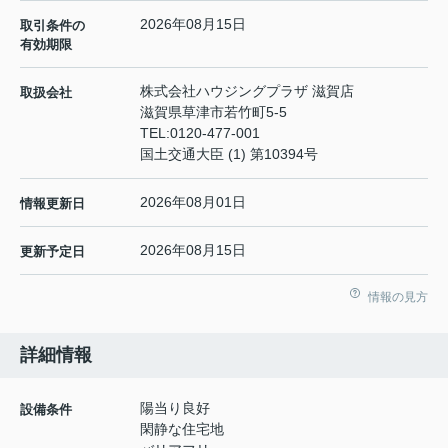
2026年08月15日
取引条件の
有効期限
株式会社ハウジングプラザ 滋賀店
取扱会社
滋賀県草津市若竹町5-5
TEL:
0120-477-001
国土交通大臣 (1) 第10394号
2026年08月01日
情報更新日
2026年08月15日
更新予定日
情報の見方
詳細情報
陽当り良好
設備条件
閑静な住宅地