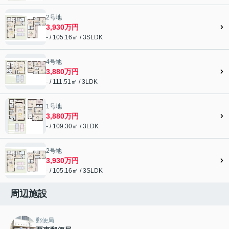
2号地
3,930万円
- / 105.16㎡ / 3SLDK
4号地
3,880万円
- / 111.51㎡ / 3LDK
1号地
3,880万円
- / 109.30㎡ / 3LDK
2号地
3,930万円
- / 105.16㎡ / 3SLDK
周辺施設
郵便局