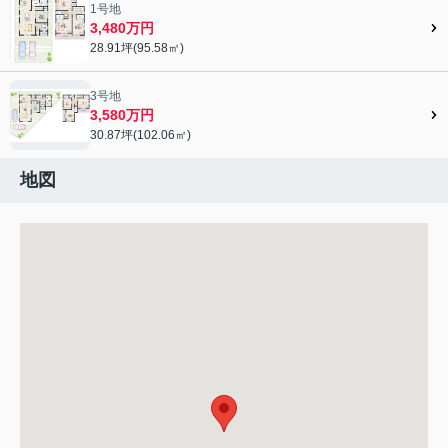
1号地
3,480万円
28.91坪(95.58㎡)
3号地
3,580万円
30.87坪(102.06㎡)
地図