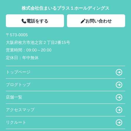
株式会社住まいるプラス１ホールディングス
電話をする
お問い合わせ
〒573-0005
大阪府枚方市池之宮２丁目2番15号
営業時間：
09:00～20:00
定休日：
年中無休
トップページ
ブログトップ
店舗一覧
アクセスマップ
リクルート