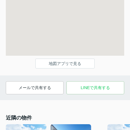
地図アプリで見る
メールで共有する
LINEで共有する
近隣の物件