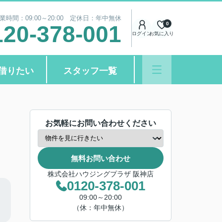
業時間：09:00～20:00 定休日：年中無休
0
120-378-001
ログイン
お気に入り
借りたい
スタッフ一覧
お気軽にお問い合わせください
無料お問い合わせ
株式会社ハウジングプラザ 阪神店
0120-378-001
09:00～20:00
（休：年中無休）