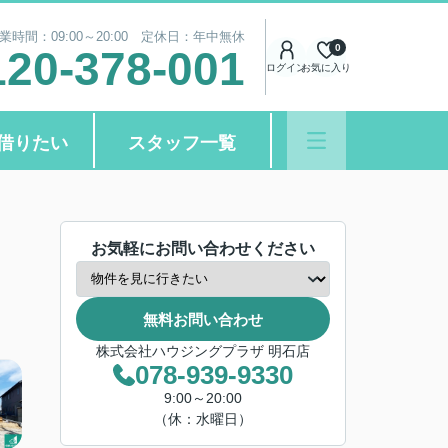
業時間：09:00～20:00 定休日：年中無休
0
120-378-001
ログイン
お気に入り
借りたい
スタッフ一覧
お気軽にお問い合わせください
無料お問い合わせ
株式会社ハウジングプラザ 明石店
078-939-9330
9:00～20:00
（休：水曜日）