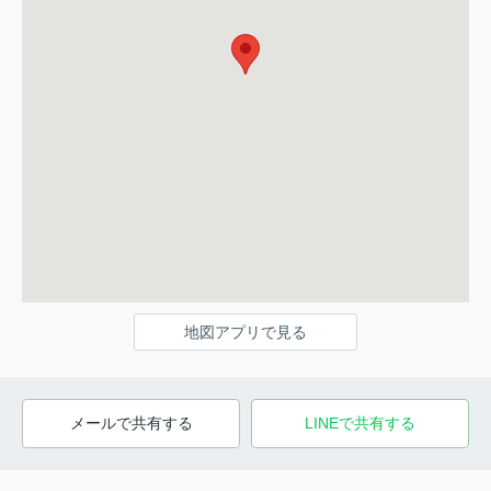
地図アプリで見る
メールで共有する
LINEで共有する