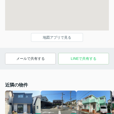
地図アプリで見る
メールで共有する
LINEで共有する
近隣の物件