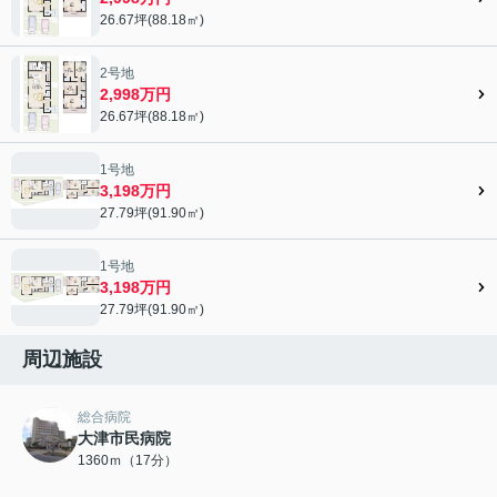
26.67坪(88.18㎡)
2号地
2,998万円
26.67坪(88.18㎡)
1号地
3,198万円
27.79坪(91.90㎡)
1号地
3,198万円
27.79坪(91.90㎡)
周辺施設
総合病院
大津市民病院
1360ｍ（17分）