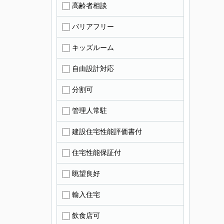
高齢者相談
バリアフリー
キッズルーム
自由設計対応
分割可
管理人常駐
建設住宅性能評価書付
住宅性能保証付
眺望良好
輸入住宅
飲食店可