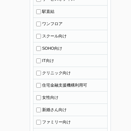
駅直結
ワンフロア
スクール向け
SOHO向け
IT向け
クリニック向け
住宅金融支援機構利用可
女性向け
新婚さん向け
ファミリー向け