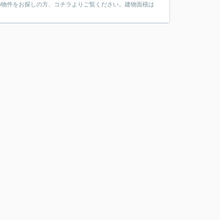
の物件をお探しの方、コチラよりご覧ください。建物面積は