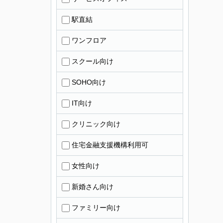
駅直結
ワンフロア
スクール向け
SOHO向け
IT向け
クリニック向け
住宅金融支援機構利用可
女性向け
新婚さん向け
ファミリー向け