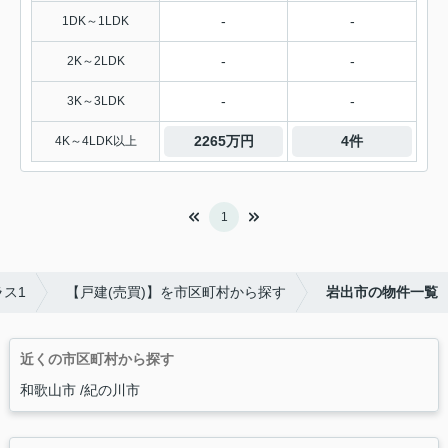
-
-
1DK～1LDK
-
-
2K～2LDK
-
-
3K～3LDK
2265万円
4件
4K～4LDK以上
1
ス1
【戸建(売買)】を市区町村から探す
岩出市の物件一覧
近くの市区町村から探す
和歌山市
紀の川市