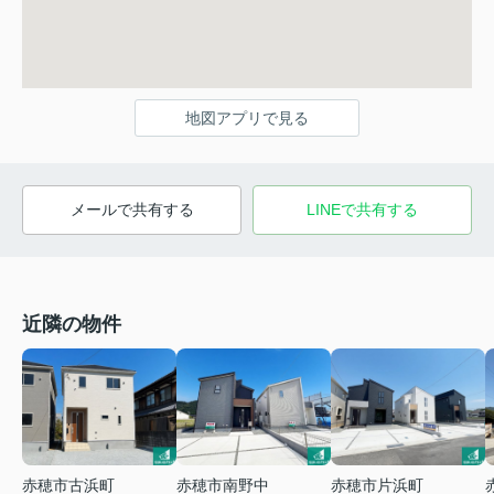
地図アプリで見る
メールで共有する
LINEで共有する
近隣の物件
赤穂市古浜町
赤穂市南野中
赤穂市片浜町