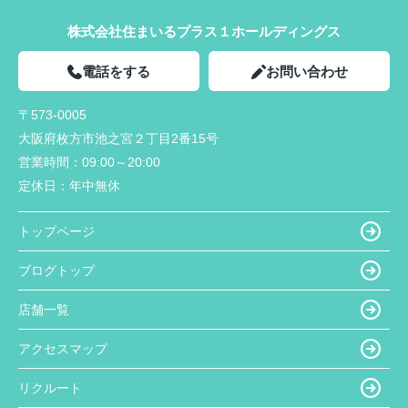
株式会社住まいるプラス１ホールディングス
電話をする
お問い合わせ
〒573-0005
大阪府枚方市池之宮２丁目2番15号
営業時間：
09:00～20:00
定休日：
年中無休
トップページ
ブログトップ
店舗一覧
アクセスマップ
リクルート