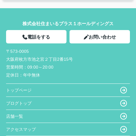
株式会社住まいるプラス１ホールディングス
電話をする
お問い合わせ
〒573-0005
大阪府枚方市池之宮２丁目2番15号
営業時間：
09:00～20:00
定休日：
年中無休
トップページ
ブログトップ
店舗一覧
アクセスマップ